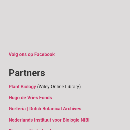
Volg ons op Facebook
Partners
Plant Biology
(Wiley Online Library)
Hugo de Vries Fonds
Gorteria | Dutch Botanical Archives
Nederlands Instituut voor Biologie NIBI