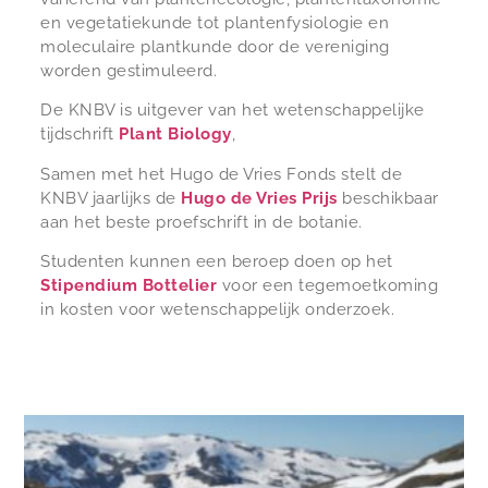
en vegetatiekunde tot plantenfysiologie en
moleculaire plantkunde door de vereniging
worden gestimuleerd.
De KNBV is uitgever van het wetenschappelijke
tijdschrift
Plant Biology
,
Samen met het Hugo de Vries Fonds stelt de
KNBV jaarlijks de
Hugo de Vries Prijs
beschikbaar
aan het beste proefschrift in de botanie.
Studenten kunnen een beroep doen op het
Stipendium Bottelier
voor een tegemoetkoming
in kosten voor wetenschappelijk onderzoek.