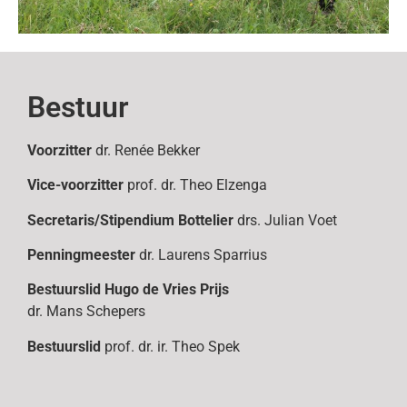
Bestuur
Voorzitter
dr. Renée Bekker
Vice-voorzitter
prof. dr. Theo Elzenga
Secretaris/Stipendium Bottelier
drs. Julian Voet
Penningmeester
dr. Laurens Sparrius
Bestuurslid
Hugo de Vries Prijs
dr. Mans Schepers
Bestuurslid
prof. dr. ir. Theo Spek