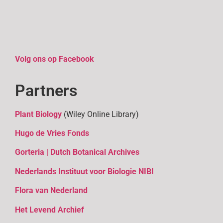
Volg ons op Facebook
Partners
Plant Biology
(Wiley Online Library)
Hugo de Vries Fonds
Gorteria | Dutch Botanical Archives
Nederlands Instituut voor Biologie NIBI
Flora van Nederland
Het Levend Archief