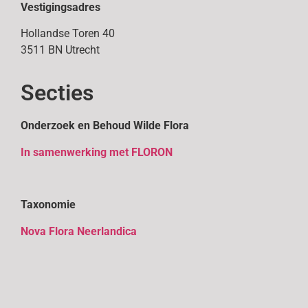
Vestigingsadres
Hollandse Toren 40
3511 BN Utrecht
Secties
Onderzoek en Behoud Wilde Flora
In samenwerking met FLORON
Taxonomie
Nova Flora Neerlandica