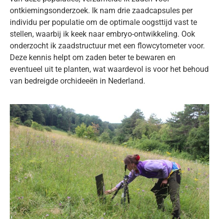
ontkiemingsonderzoek. Ik nam drie zaadcapsules per
individu per populatie om de optimale oogsttijd vast te
stellen, waarbij ik keek naar embryo-ontwikkeling. Ook
onderzocht ik zaadstructuur met een flowcytometer voor.
Deze kennis helpt om zaden beter te bewaren en
eventueel uit te planten, wat waardevol is voor het behoud
van bedreigde orchideeën in Nederland.