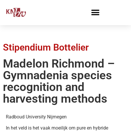
Stipendium Bottelier
Madelon Richmond –
Gymnadenia species
recognition and
harvesting methods
Radboud University Nijmegen
In het veld is het vaak moeilijk om pure en hybride