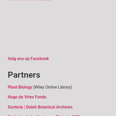
Volg ons op Facebook
Partners
Plant Biology
(Wiley Online Library)
Hugo de Vries Fonds
Gorteria | Dutch Botanical Archives