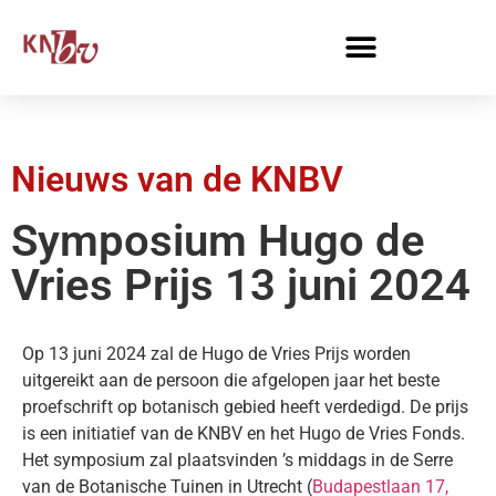
Nieuws van de KNBV
Symposium Hugo de
Vries Prijs 13 juni 2024
Op 13 juni 2024 zal de Hugo de Vries Prijs worden
uitgereikt aan de persoon die afgelopen jaar het beste
proefschrift op botanisch gebied heeft verdedigd. De prijs
is een initiatief van de KNBV en het Hugo de Vries Fonds.
Het symposium zal plaatsvinden ’s middags in de Serre
van de Botanische Tuinen in Utrecht (
Budapestlaan 17,