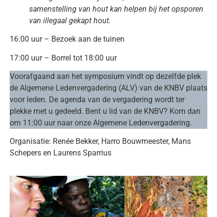
samenstelling van hout kan helpen bij het opsporen
van illegaal gekapt hout.
16:00 uur – Bezoek aan de tuinen
17:00 uur – Borrel tot 18:00 uur
Voorafgaand aan het symposium vindt op dezelfde plek
de Algemene Ledenvergadering (ALV) van de KNBV plaats
voor leden. De agenda van de vergadering wordt ter
plekke met u gedeeld. Bent u lid van de KNBV? Kom dan
om 11:00 uur naar onze Algemene Ledenvergadering.
Organisatie: Renée Bekker, Harro Bouwmeester, Mans
Schepers en Laurens Sparrius