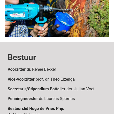
Bestuur
Voorzitter
dr. Renée Bekker
Vice-voorzitter
prof. dr. Theo Elzenga
Secretaris/Stipendium Bottelier
drs. Julian Voet
Penningmeester
dr. Laurens Sparrius
Bestuurslid
Hugo de Vries Prijs